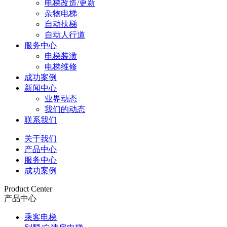
电梯改造/更新
杂物电梯
自动扶梯
自动人行道
服务中心
电梯装潢
电梯维修
成功案例
新闻中心
业界动态
我们的动态
联系我们
关于我们
产品中心
服务中心
成功案例
Product Center
产品中心
乘客电梯