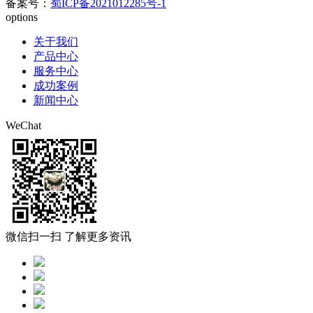
备案号：
蜀ICP备2021012285号-1
options
关于我们
产品中心
服务中心
成功案例
新闻中心
WeChat
微信扫一扫 了解更多资讯