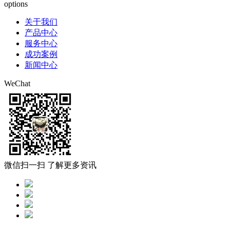
options
关于我们
产品中心
服务中心
成功案例
新闻中心
WeChat
微信扫一扫 了解更多资讯