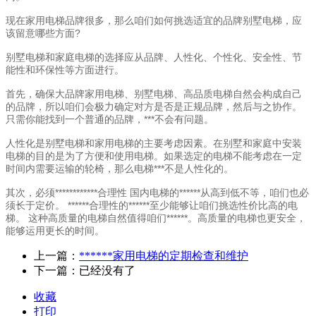
现在家用电梯品牌很多，那么咱们如何挑选适宜的品牌别墅电梯，应
该留意哪些方面?
别墅电梯和家庭电梯的选择应从品牌、人性化、个性化、安全性、节
能性和环保性等方面进行。
首先，确保大品牌家用电梯、别墅电梯、高品质电梯自然会构成自己
的品牌，所以咱们会极力确定对方是否是正规品牌，然后与之协作。
只需你能找到一个普通的品牌，***不会有问题。
人性化是别墅电梯和家用电梯的主要考虑因素。在别墅和家庭中安装
电梯的目的是为了方便和使用电梯。如果选定的电梯不能考虑在一定
时间内需要运输的轮椅，那么电梯***不是人性化的。
其次，必须************合理性 国内电梯的******从高到低不等，咱们也必
须长于定价。 ******合理性的******至少能够让咱们挑选性价比高的电
梯。 这种高质量的电梯自然值得咱们******。高质量的电梯也更安全，
能够运用更长的时间。
上一篇：
******家用电梯的定期检查和维护
下一篇：已经没有了
收藏
打印