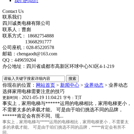
我们的动态
Contact Us
联系我们
四川诚奥电梯有限公司
联系人：曹彪
联系方式： 18682754888
13668291777
公司座机：028-85220578
邮箱：chengaodt@163.com
QQ：449659204
办公地址：四川省成都市高新区环球中心N3区4-1-219
你现在的位置：
网站首页
>
新闻中心
>
业界动态
>
业界动态
选择家用电梯需要注意的技巧
2021-05-19 11:04:21
T
|
T
更新时间：
字号：
事实上，家用电梯与******运用的电梯相比，家用电梯更小，
不需要太多的承载才能。 可是由于咱们挑选不同的品牌，
******肯定会有所不同。现...
事实上，家用电梯与******运用的电梯相比，家用电梯更小，不需要太
多的承载才能。 可是由于咱们挑选不同的品牌，******肯定会有所不
同。