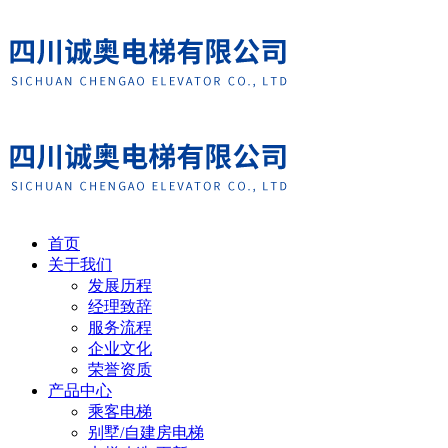
首页
关于我们
发展历程
经理致辞
服务流程
企业文化
荣誉资质
产品中心
乘客电梯
别墅/自建房电梯