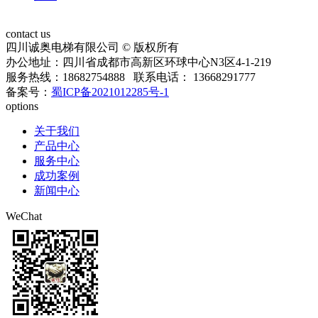
contact us
四川诚奥电梯有限公司 © 版权所有
办公地址：四川省成都市高新区环球中心N3区4-1-219
服务热线：
18682754888
联系电话： 13668291777
备案号：
蜀ICP备2021012285号-1
options
关于我们
产品中心
服务中心
成功案例
新闻中心
WeChat